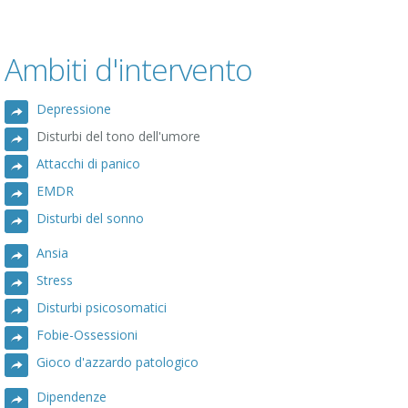
Ambiti d'intervento
Depressione
Disturbi del tono dell'umore
Attacchi di panico
EMDR
Disturbi del sonno
Ansia
Stress
Disturbi psicosomatici
Fobie-Ossessioni
Gioco d'azzardo patologico
Dipendenze