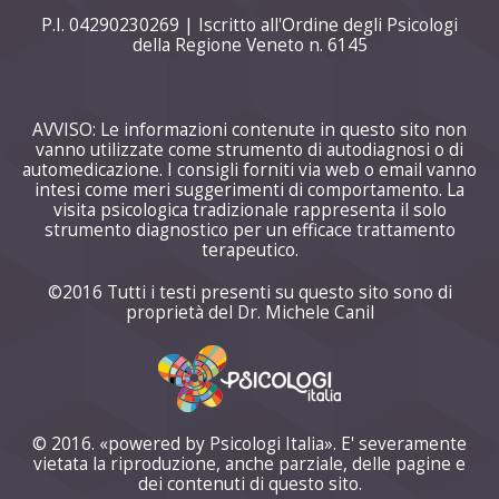
P.I. 04290230269 | Iscritto all'Ordine degli Psicologi
della Regione Veneto n. 6145
AVVISO: Le informazioni contenute in questo sito non
vanno utilizzate come strumento di autodiagnosi o di
automedicazione. I consigli forniti via web o email vanno
intesi come meri suggerimenti di comportamento. La
visita psicologica tradizionale rappresenta il solo
strumento diagnostico per un efficace trattamento
terapeutico.
©2016 Tutti i testi presenti su questo sito sono di
proprietà del Dr. Michele Canil
© 2016. «powered by Psicologi Italia». E' severamente
vietata la riproduzione, anche parziale, delle pagine e
dei contenuti di questo sito.