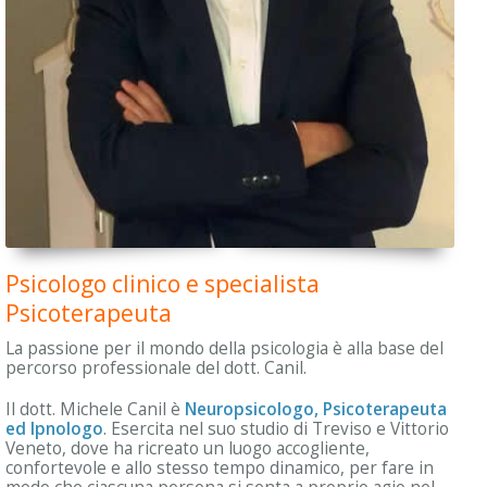
Psicologo clinico e specialista
Psicoterapeuta
La passione per il mondo della psicologia è alla base del
percorso professionale del dott. Canil.
Il dott. Michele Canil è
Neuropsicologo, Psicoterapeuta
ed Ipnologo
. Esercita nel suo studio di Treviso e Vittorio
Veneto, dove ha ricreato un luogo accogliente,
confortevole e allo stesso tempo dinamico, per fare in